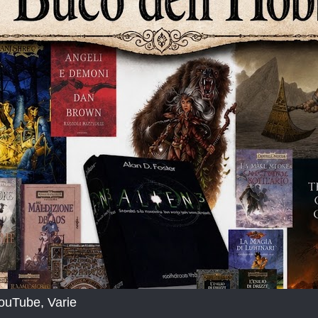
YouTube, Varie