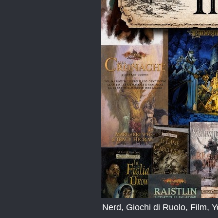
Nerd, Giochi di Ruolo, Film, 