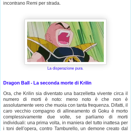
incontrano Remi per strada.
La disperazione pura.
Dragon Ball - La seconda morte di Krilin
Ora, che Krilin sia diventato una barzelletta vivente circa il
numero di morti è noto: meno noto è che non è
assolutamente vero che muoia con tanta frequenza. Difatti, il
caro vecchio compagno di allineamento di Goku è morto
complessivamente due volte, se parliamo di morti
individuali: una prima volta, in maniera del tutto inattesa per
i toni dell'opera, contro Tamburello, un demone creato dal