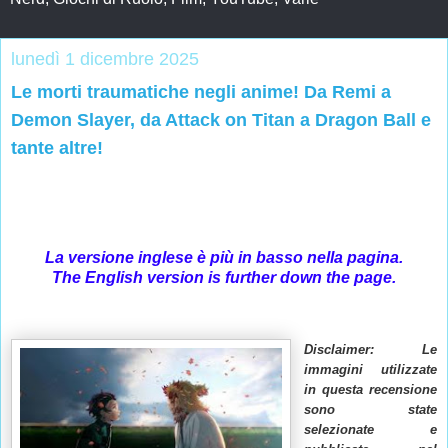
lunedì 1 dicembre 2025
Le morti traumatiche negli anime! Da Remi a
Demon Slayer, da Attack on Titan a Dragon Ball e
tante altre!
La versione inglese è più in basso nella pagina.
The English version is further down the page.
Disclaimer:
Le
immagini utilizzate
in questa recensione
sono state
selezionate e