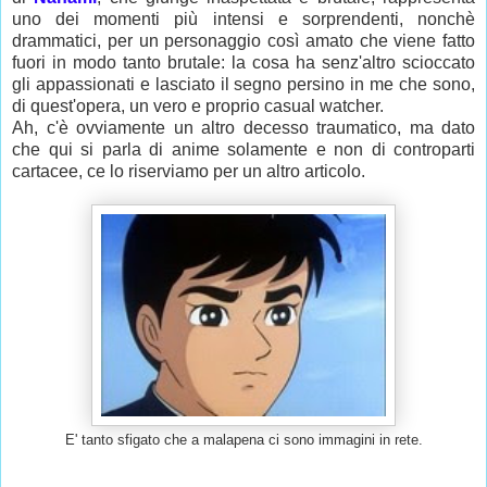
uno dei momenti più intensi e sorprendenti, nonchè
drammatici, per un personaggio così amato che viene fatto
fuori in modo tanto brutale: la cosa ha senz'altro scioccato
gli appassionati e lasciato il segno persino in me che sono,
di quest'opera, un vero e proprio casual watcher.
Ah, c'è ovviamente un altro decesso traumatico, ma dato
che qui si parla di anime solamente e non di controparti
cartacee, ce lo riserviamo per un altro articolo.
E' tanto sfigato che a malapena ci sono immagini in rete.