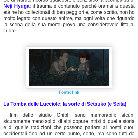
Neji Hyuga
; il trauma è contenuto perchè oramai a questa
età ne ho collezionati di ben peggiori e, come scritto, non ho
molto legato con questo anime, ma ogni volta che riguardo
la scena della sua morte provo una considerevole fitta al
cuore.
Fonte: link
La Tomba delle Lucciole: la sorte di Setsuko (e Seita)
I film dello studio Ghibli sono memorabili: alcuni
sicuramente meno solidi di altri oppure intrisi di quella storia
e di quelle tradizioni che possono parlare ai nostri cuori
occidentali fino ad un certo punto, certo, ma sono tutti da