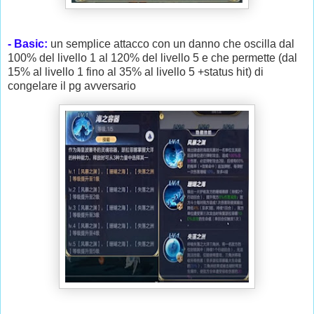
- Basic:
un semplice attacco con un danno che oscilla dal
100% del livello 1 al 120% del livello 5 e che permette (dal
15% al livello 1 fino al 35% al livello 5 +status hit) di
congelare il pg avversario