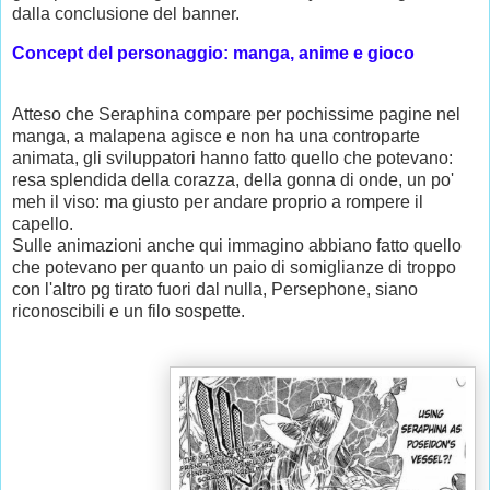
dalla conclusione del banner.
Concept del personaggio: manga, anime e gioco
Atteso che Seraphina compare per pochissime pagine nel
manga, a malapena agisce e non ha una controparte
animata, gli sviluppatori hanno fatto quello che potevano:
resa splendida della corazza, della gonna di onde, un po'
meh il viso: ma giusto per andare proprio a rompere il
capello.
Sulle animazioni anche qui immagino abbiano fatto quello
che potevano per quanto un paio di somiglianze di troppo
con l'altro pg tirato fuori dal nulla, Persephone, siano
riconoscibili e un filo sospette.