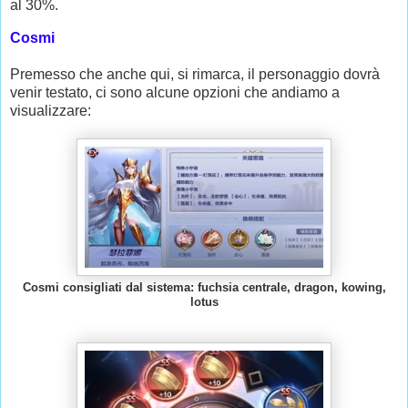
al 30%.
Cosmi
Premesso che anche qui, si rimarca, il personaggio dovrà
venir testato, ci sono alcune opzioni che andiamo a
visualizzare:
Cosmi consigliati dal sistema: fuchsia centrale, dragon, kowing,
lotus