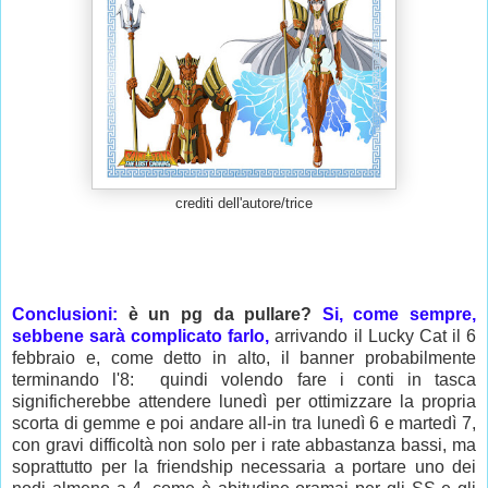
crediti dell'autore/trice
Conclusioni:
è un pg da pullare?
Si, come sempre,
sebbene sarà complicato farlo,
arrivando il Lucky Cat il 6
febbraio e, come detto in alto, il banner probabilmente
terminando l'8: quindi volendo fare i conti in tasca
significherebbe attendere lunedì per ottimizzare la propria
scorta di gemme e poi andare all-in tra lunedì 6 e martedì 7,
con gravi difficoltà non solo per i rate abbastanza bassi, ma
soprattutto per la friendship necessaria a portare uno dei