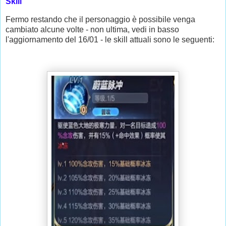
Skill
Fermo restando che il personaggio è possibile venga
cambiato alcune volte - non ultima, vedi in basso
l'aggiornamento del 16/01 - le skill attuali sono le seguenti: