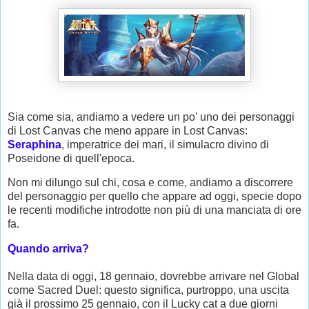
Sia come sia, andiamo a vedere un po' uno dei personaggi
di Lost Canvas che meno appare in Lost Canvas:
Seraphina
, imperatrice dei mari, il simulacro divino di
Poseidone di quell'epoca.
Non mi dilungo sul chi, cosa e come, andiamo a discorrere
del personaggio per quello che appare ad oggi, specie dopo
le recenti modifiche introdotte non più di una manciata di ore
fa.
Quando arriva?
Nella data di oggi, 18 gennaio, dovrebbe arrivare nel Global
come Sacred Duel: questo significa, purtroppo, una uscita
già il prossimo 25 gennaio, con il Lucky cat a due giorni