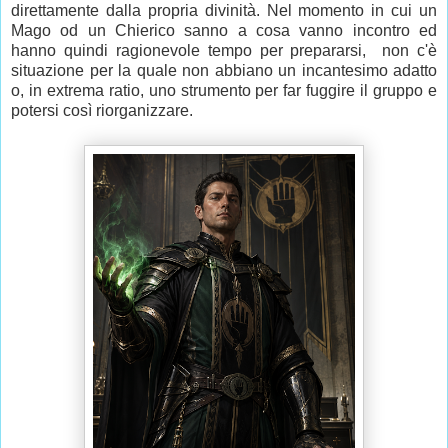
direttamente dalla propria divinità. Nel momento in cui un
Mago od un Chierico sanno a cosa vanno incontro ed
hanno quindi ragionevole tempo per prepararsi, non c'è
situazione per la quale non abbiano un incantesimo adatto
o, in extrema ratio, uno strumento per far fuggire il gruppo e
potersi così riorganizzare.