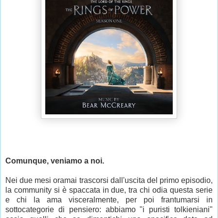
Comunque, veniamo a noi.
Nei due mesi oramai trascorsi dall'uscita del primo episodio,
la community si è spaccata in due, tra chi odia questa serie
e chi la ama visceralmente, per poi frantumarsi in
sottocategorie di pensiero: abbiamo "i puristi tolkieniani"