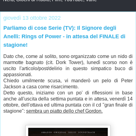
giovedì 13 ottobre 2022
Parliamo di cose Serie (TV): Il Signore degli
Anelli: Rings of Power - in attesa del FINALE di
stagione!
Dato che, come al solito, sono organizzato come un nido di
marmotte bagnato (cit. Dork Tower), lunedì scorso non è
uscito l'articolo/post/delirio in questo simpatico buco di
appassionati.
Chiedo umilmente scusa, vi manderò un pelo di Peter
Jackson a casa come risarcimento.
Detto questo, iniziamo con un po' di riflessioni in base
anche all'uscita della settima puntata e in attesa, venerdì 14
ottobre, dell'ottava ed ultima puntata con il cd "gran finale di
stagione":
sembra un piatto dello chef Gordon.