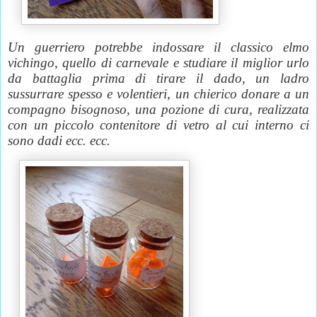
Un guerriero potrebbe indossare il classico elmo
vichingo, quello di carnevale e studiare il miglior urlo
da battaglia prima di tirare il dado, un ladro
sussurrare spesso e volentieri, un chierico donare a un
compagno bisognoso, una pozione di cura, realizzata
con un piccolo contenitore di vetro al cui interno ci
sono dadi ecc. ecc.