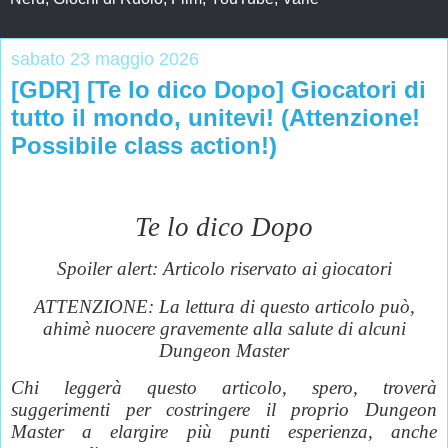
sabato 23 maggio 2026
[GDR] [Te lo dico Dopo] Giocatori di
tutto il mondo, unitevi! (Attenzione!
Possibile class action!)
Te lo dico Dopo
Spoiler alert: Articolo riservato ai giocatori
ATTENZIONE: La lettura di questo articolo può,
ahimè nuocere gravemente alla salute di alcuni
Dungeon Master
Chi leggerà questo articolo, spero, troverà
suggerimenti per costringere il proprio Dungeon
Master a elargire più punti esperienza, anche