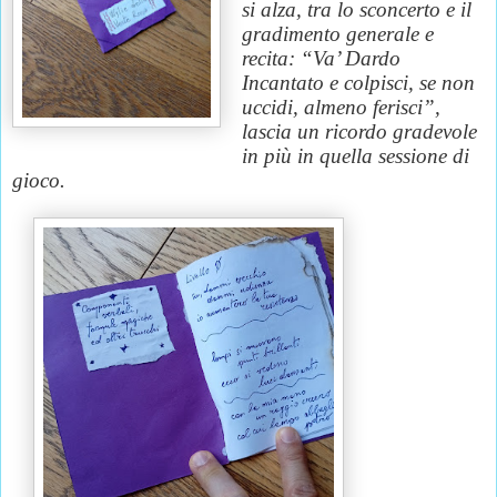
si alza, tra lo sconcerto e il
gradimento generale e
recita: “Va’ Dardo
Incantato e colpisci, se non
uccidi, almeno ferisci”,
lascia un ricordo gradevole
in più in quella sessione di
gioco
.