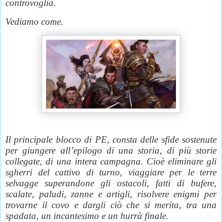
controvoglia.
Vediamo come.
Il principale blocco di PE, consta delle sfide sostenute
per giungere all’epilogo di una storia, di più storie
collegate, di una intera campagna. Cioè eliminare gli
sgherri del cattivo di turno, viaggiare per le terre
selvagge superandone gli ostacoli, fatti di bufere,
scalate, paludi, zanne e artigli, risolvere enigmi per
trovarne il covo e dargli ciò che si merita, tra una
spadata, un incantesimo e un hurrà finale.