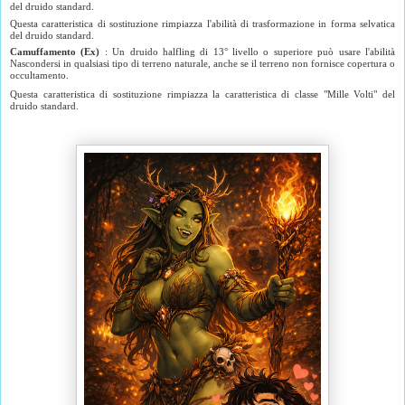
del druido standard.
Questa caratteristica di sostituzione rimpiazza l'abilità di trasformazione in forma selvatica
del druido standard.
Camuffamento (Ex)
: Un druido halfling di 13° livello o superiore può usare l'abilità
Nascondersi in qualsiasi tipo di terreno naturale, anche se il terreno non fornisce copertura o
occultamento.
Questa caratteristica di sostituzione rimpiazza la caratteristica di classe "Mille Volti" del
druido standard.