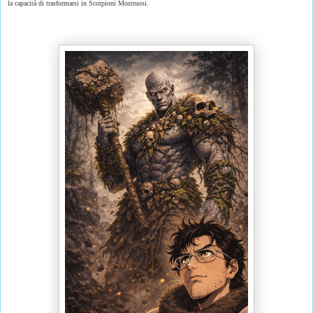
la capacità di trasformarsi in Scorpioni Mostruosi.